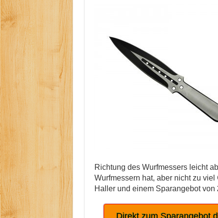
Richtung des Wurfmessers leicht ab
Wurfmessern hat, aber nicht zu viel 
Haller und einem Sparangebot von
Direkt zum Sparangebot 