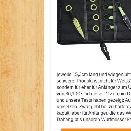
jeweils 15,3cm lang und wiegen ul
schwere Produkt ist nicht für Wett
sondern für eher für Anfänger zum 
von 36,10€ sind diese 12 Zombin 
und unsere Tests haben gezeigt: Au
umsetzen. Zwar geht bei zu hartem 
kaputt, aber für Anfänger, die das 
Daher gibt’s unseren Wurfmesser ka