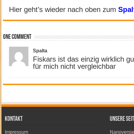
Hier geht’s wieder nach oben zum
Spal
One comment
Spalta
Fiskars ist das einzig wirklich gu
für mich nicht vergleichbar
Kontakt
Unsere Sei
Impressum
Nanoversie