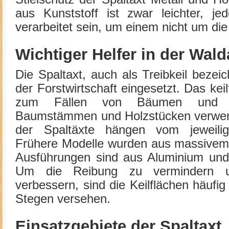
aus Kunststoff ist zwar leichter, jed
verarbeitet sein, um einem nicht um die
Wichtiger Helfer in der Wald
Die Spaltaxt, auch als Treibkeil bezeic
der Forstwirtschaft eingesetzt. Das ke
zum Fällen von Bäumen und z
Baumstämmen und Holzstücken verwen
der Spaltäxte hängen vom jeweilig
Frühere Modelle wurden aus massivem S
Ausführungen sind aus Aluminium und K
Um die Reibung zu vermindern 
verbessern, sind die Keilflächen häufig
Stegen versehen.
Einsatzgebiete der Spaltaxt