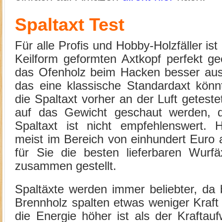
Spaltaxt Test
Für alle Profis und Hobby-Holzfäller ist
Keilform geformten Axtkopf perfekt g
das Ofenholz beim Hacken besser ause
das eine klassische Standardaxt könn
die Spaltaxt vorher an der Luft geteste
auf das Gewicht geschaut werden, 
Spaltaxt ist nicht empfehlenswert. 
meist im Bereich von einhundert Euro 
für Sie die besten lieferbaren Wurf
zusammen gestellt.
Spaltäxte werden immer beliebter, da
Brennholz spalten etwas weniger Kraft
die Energie höher ist als der Krafta